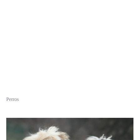
Perros