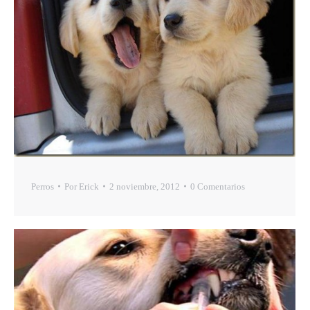
Perros
Por
Erick
2 noviembre, 2012
0 Comentarios