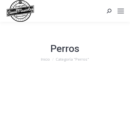
Search:
Perros
Estás aquí:
Inicio
Categoría "Perros"