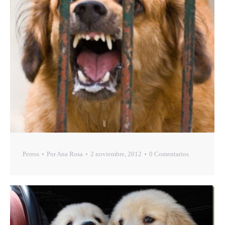
Perros
Por
Ana Rosa
2 noviembre, 2012
0 Comentarios