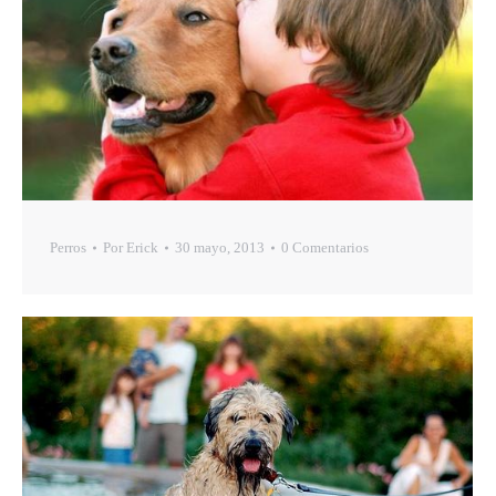
Perros
Por
Erick
30 mayo, 2013
0 Comentarios