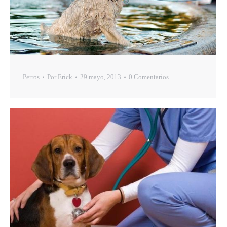
Perros
Por
Erick
29 mayo, 2013
0 Comentarios