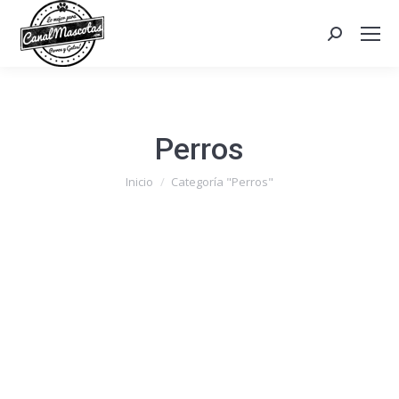
Search:
Perros
Estás aquí:
Inicio
Categoría "Perros"