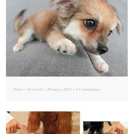
Perros
Por
Erick
28 mayo, 2013
0 Comentarios