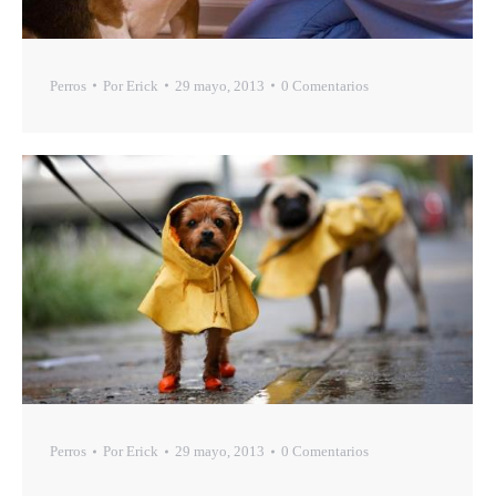
Perros
Por
Erick
29 mayo, 2013
0 Comentarios
Perros
Por
Erick
29 mayo, 2013
0 Comentarios