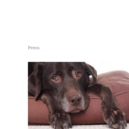
Perros