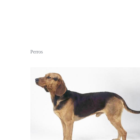
Perros