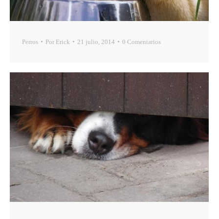
Perros
Por
Erick
21 julio, 2014
0 Comentarios