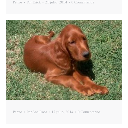
Perros
Por
Erick
21 julio, 2014
0 Comentarios
Perros
Por
Ana Rosa
17 julio, 2014
0 Comentarios