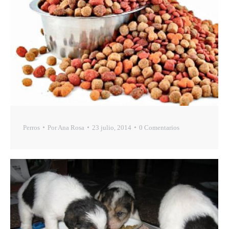
Perros
Por
Ana Rosa
23 julio, 2014
0 Comentarios