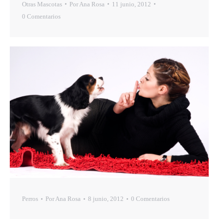
Otras Mascotas
Por
Ana Rosa
11 junio, 2012
0 Comentarios
Perros
Por
Ana Rosa
8 junio, 2012
0 Comentarios