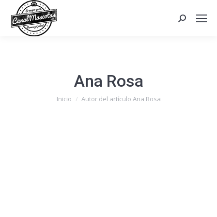
Search:
Ana Rosa
Estás aquí:
Inicio
Autor del artículo Ana Rosa