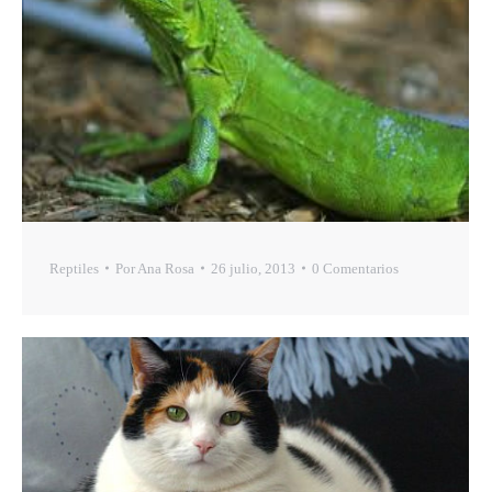
Reptiles
Por
Ana Rosa
26 julio, 2013
0 Comentarios