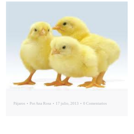
Pájaros
Por
Ana Rosa
17 julio, 2013
0 Comentarios