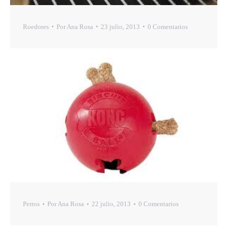
Roedores
Por
Ana Rosa
23 julio, 2013
0 Comentarios
Perros
Por
Ana Rosa
22 julio, 2013
0 Comentarios