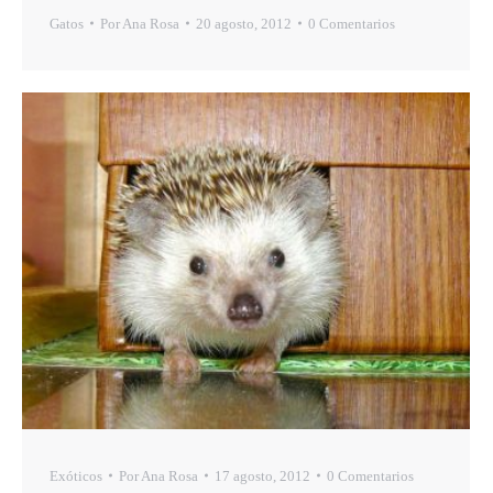
Gatos
Por
Ana Rosa
20 agosto, 2012
0 Comentarios
Exóticos
Por
Ana Rosa
17 agosto, 2012
0 Comentarios