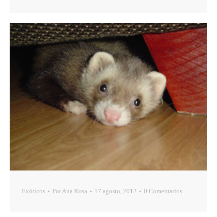
Exóticos
Por
Ana Rosa
17 agosto, 2012
0 Comentarios