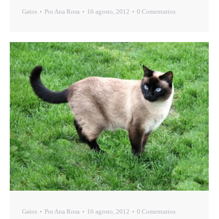
Gatos
Por
Ana Rosa
16 agosto, 2012
0 Comentarios
Gatos
Por
Ana Rosa
16 agosto, 2012
0 Comentarios