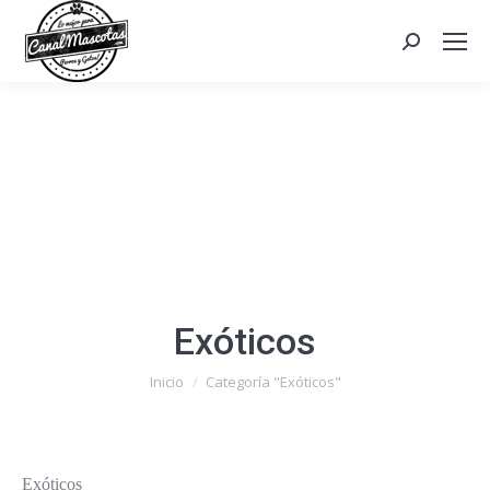
Search:
Exóticos
Estás aquí:
Inicio
Categoría "Exóticos"
Exóticos