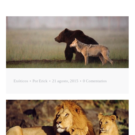
Exóticos
Por
Erick
21 agosto, 2015
0 Comentarios