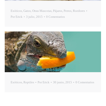
Exóticos
,
Gatos
,
Otras Mascotas
,
Pájaros
,
Perros
,
Roedores
Por
Erick
3 julio, 2015
0 Comentarios
Exóticos
,
Reptiles
Por
Erick
30 junio, 2015
0 Comentarios