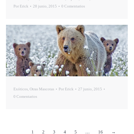
Por
Erick
28 junio, 2015
0 Comentarios
Exóticos
,
Otras Mascotas
Por
Erick
27 junio, 2015
0 Comentarios
1
2
3
4
5
…
16
→