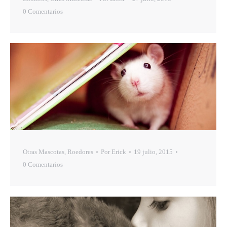
0 Comentarios
Otras Mascotas
,
Roedores
Por
Erick
19 julio, 2015
0 Comentarios