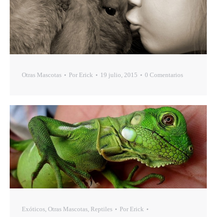
Otras Mascotas
Por
Erick
19 julio, 2015
0 Comentarios
Exóticos
,
Otras Mascotas
,
Reptiles
Por
Erick