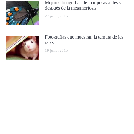
Mejores fotografías de mariposas antes y
después de la metamorfosis
27 julio, 2015
Fotografías que muestran la ternura de las
ratas
19 julio, 2015