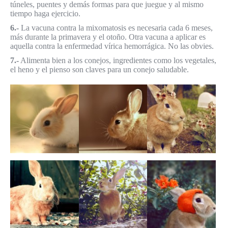
túneles, puentes y demás formas para que juegue y al mismo
tiempo haga ejercicio.
6.-
La vacuna contra la mixomatosis es necesaria cada 6 meses,
más durante la primavera y el otoño. Otra vacuna a aplicar es
aquella contra la enfermedad vírica hemorrágica. No las obvies.
7.-
Alimenta bien a los conejos, ingredientes como los vegetales,
el heno y el pienso son claves para un conejo saludable.