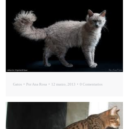
Gatos
Por
Ana Rosa
12 marzo, 2013
0 Comentarios