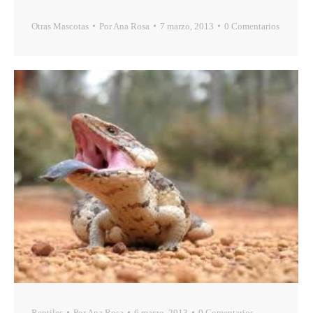
Otras Mascotas
Por
Ana Rosa
7 marzo, 2013
0 Comentarios
Reptiles
Por
Ana Rosa
6 marzo, 2013
0 Comentarios