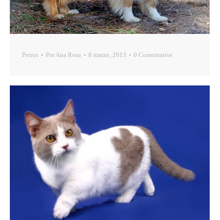
Perros
Por
Ana Rosa
8 marzo, 2013
0 Comentarios