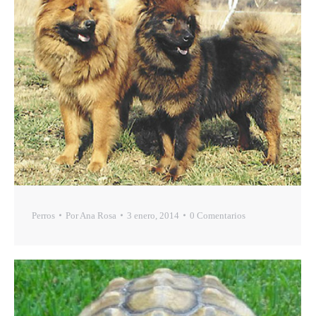
Perros
Por
Ana Rosa
3 enero, 2014
0 Comentarios