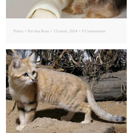
Perros
Por
Ana Rosa
13 enero, 2014
0 Comentarios