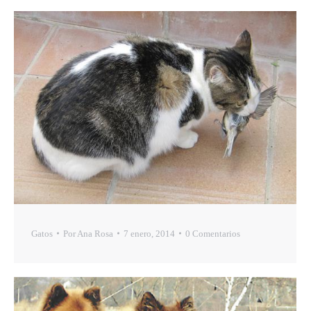
Gatos
Por
Ana Rosa
7 enero, 2014
0 Comentarios