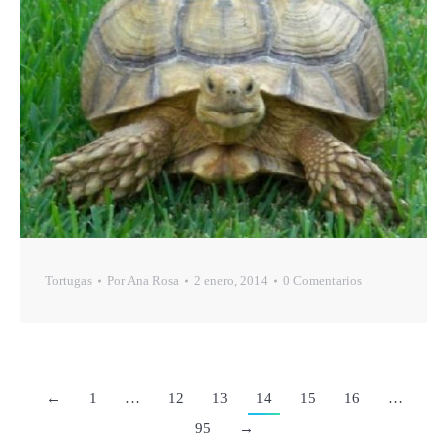
Tortugas
Por
Ana Rosa
2 enero, 2014
0 Comentarios
←
1
…
12
13
14
15
16
…
95
→