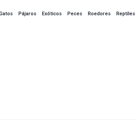
Gatos
Pájaros
Exóticos
Peces
Roedores
Reptiles
Gatos
Pájaros
Exóticos
Peces
Roedores
Reptiles