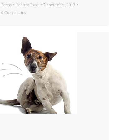
Perros
Por
Ana Rosa
7 noviembre, 2013
0 Comentarios