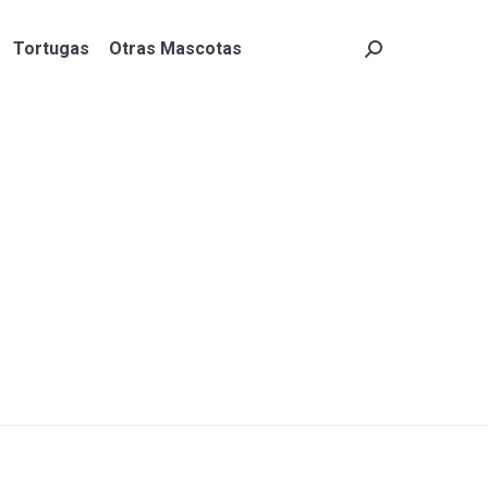
Tortugas
Otras Mascotas
Search:
Tortugas
Otras Mascotas
Search: