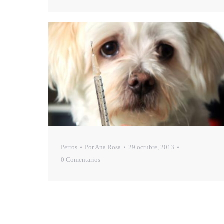
Perros
Por
Ana Rosa
29 octubre, 2013
0 Comentarios