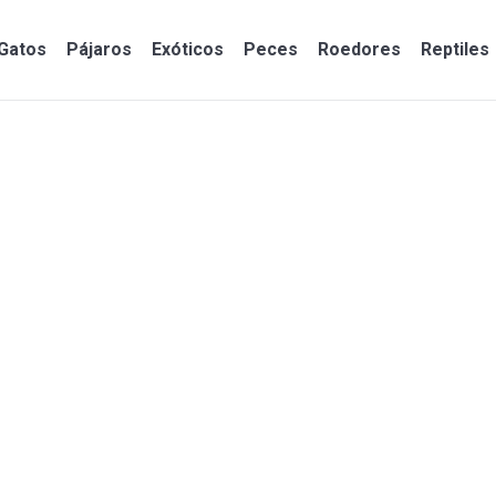
Gatos
Pájaros
Exóticos
Peces
Roedores
Reptiles
Gatos
Pájaros
Exóticos
Peces
Roedores
Reptiles