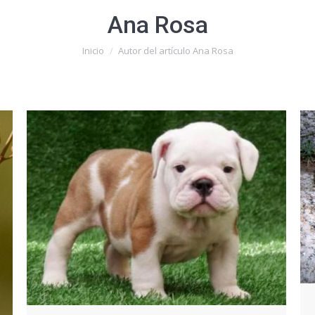
Ana Rosa
Estás aquí:
Inicio
Autor del artículo Ana Rosa