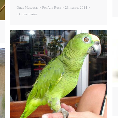
Otras Mascotas
Por
Ana Rosa
23 marzo, 2014
0 Comentarios