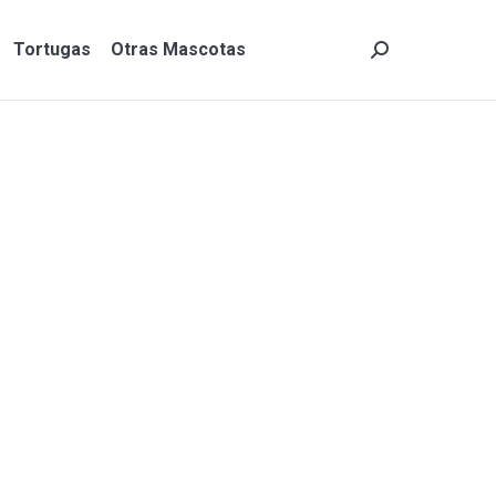
Tortugas
Otras Mascotas
Search:
Tortugas
Otras Mascotas
Search: