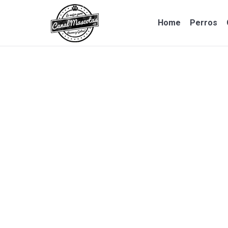
Home
Perros
Home
Perros