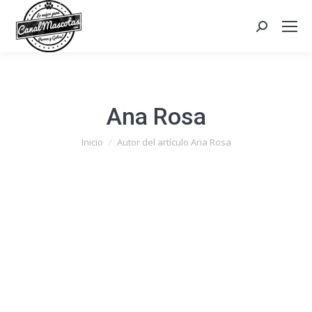
Search:
Ana Rosa
Estás aquí:
Inicio
Autor del artículo Ana Rosa