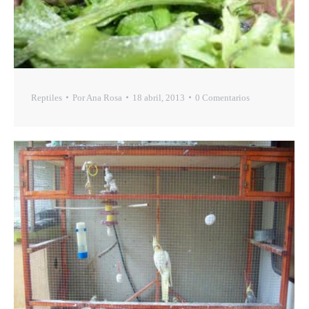
Reptiles
Por
Ana Rosa
18 abril, 2013
0 Comentarios