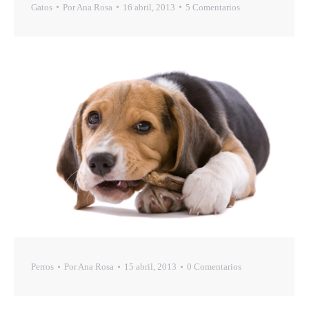
Gatos
Por
Ana Rosa
16 abril, 2013
5 Comentarios
Perros
Por
Ana Rosa
15 abril, 2013
0 Comentarios