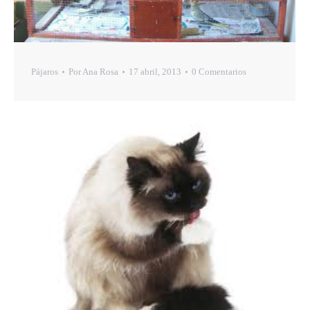
Pájaros
Por
Ana Rosa
17 abril, 2013
0 Comentarios