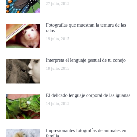
27 julio, 2015
Fotografías que muestran la ternura de las
ratas
19 julio, 2015
Interpreta el lenguaje gestual de tu conejo
19 julio, 2015
El delicado lenguaje corporal de las iguanas
14 julio, 2015
Impresionantes fotografías de animales en
familia