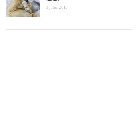
3 julio, 2015