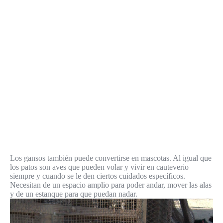
Los gansos también puede convertirse en mascotas. Al igual que
los patos son aves que pueden volar y vivir en cauteverio
siempre y cuando se le den ciertos cuidados específicos.
Necesitan de un espacio amplio para poder andar, mover las alas
y de un estanque para que puedan nadar.