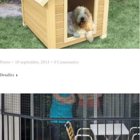
Perros
10 septiembre, 2013
0 Comentarios
Detalles