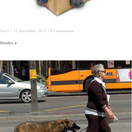
Gatos
12 septiembre, 2013
0 Comentarios
Detalles