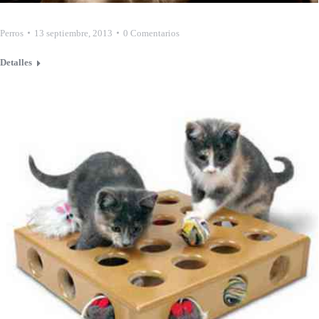
Perros
13 septiembre, 2013
0 Comentarios
Detalles