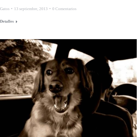
Gatos
13 septiembre, 2013
0 Comentarios
Detalles