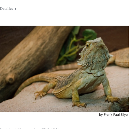
Detalles