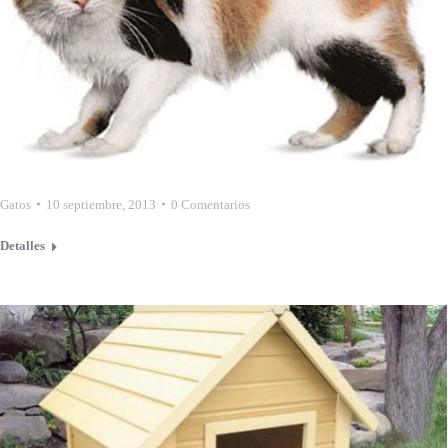
Gatos
10 septiembre, 2013
0 Comentarios
Detalles