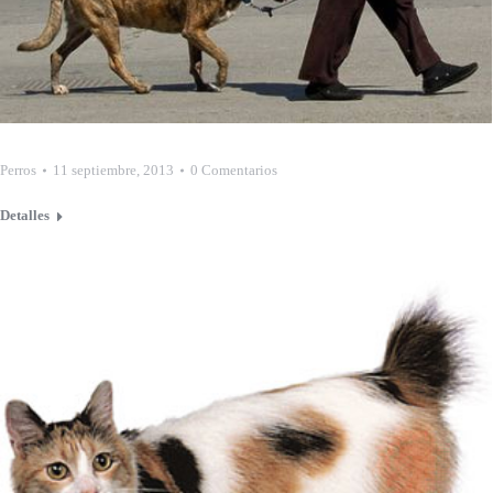
Perros
11 septiembre, 2013
0 Comentarios
Detalles