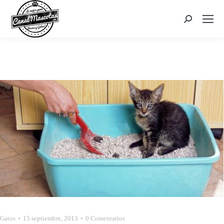
Search:
Gatos
15 septiembre, 2013
0 Comentarios