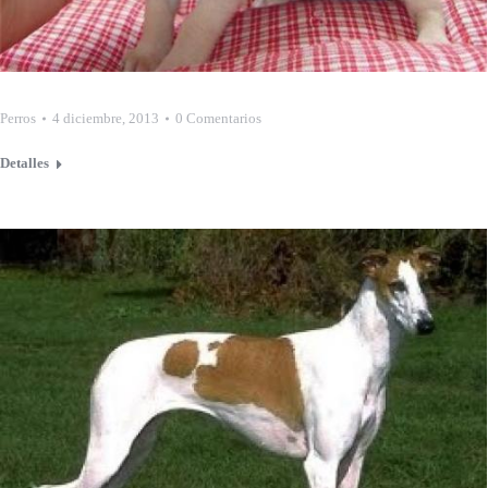
Perros
4 diciembre, 2013
0 Comentarios
Detalles