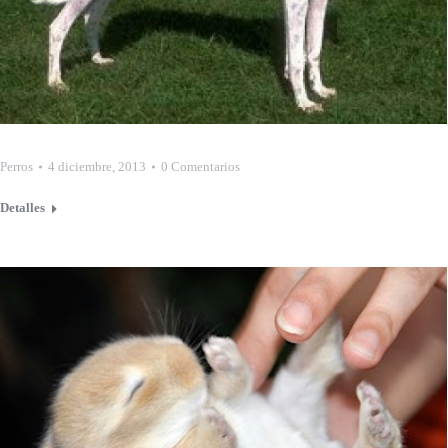
Perros
4 diciembre, 2013
0 Comentarios
Detalles