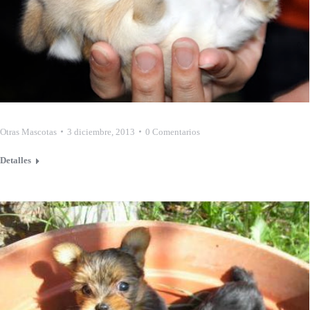
Otras Mascotas
3 diciembre, 2013
0 Comentarios
Detalles