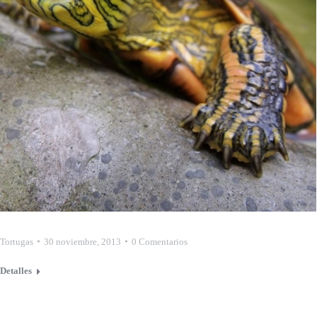
Tortugas
30 noviembre, 2013
0 Comentarios
Detalles