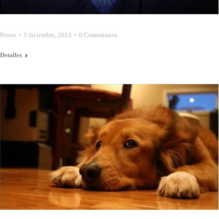
Perros
5 diciembre, 2013
0 Comentarios
Detalles