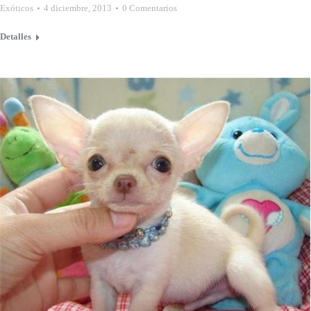
Exóticos
4 diciembre, 2013
0 Comentarios
Detalles