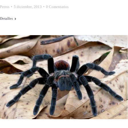
Perros
5 diciembre, 2013
0 Comentarios
Detalles