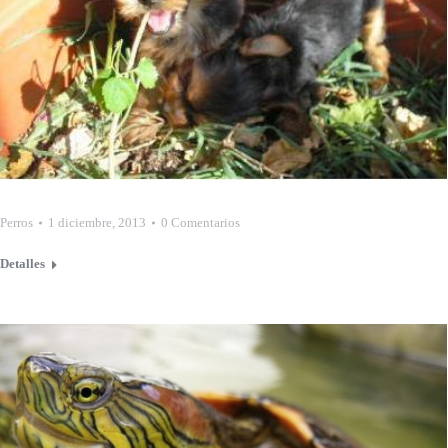
Perros
1 diciembre, 2013
0 Comentarios
Detalles