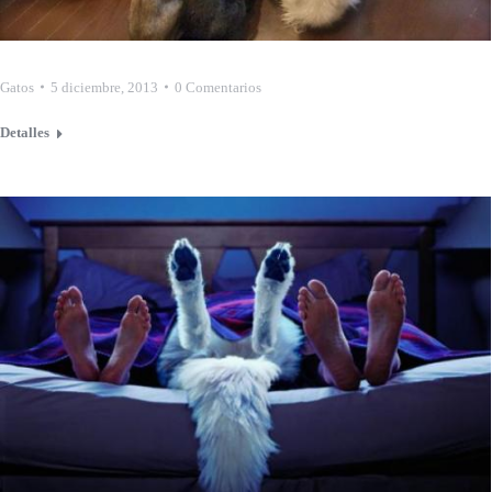
Gatos
5 diciembre, 2013
0 Comentarios
Detalles