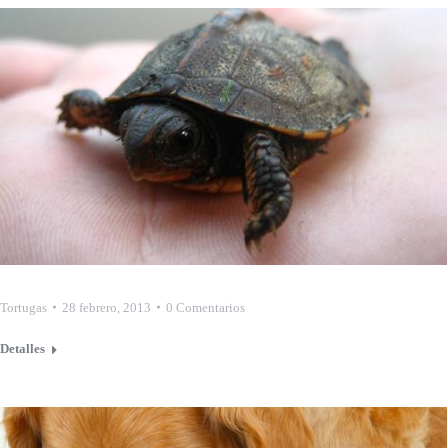
Tortugas
28 febrero, 2013
0 Comentarios
Detalles