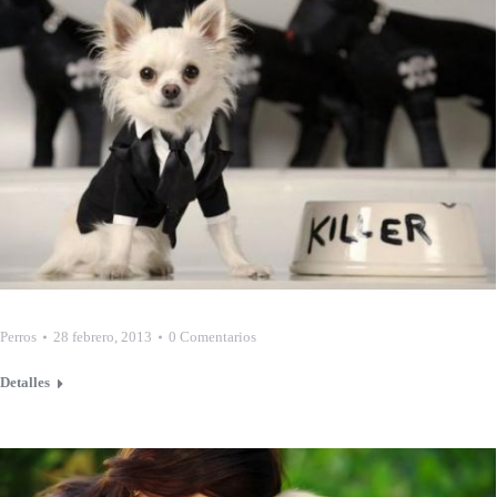
Perros
28 febrero, 2013
0 Comentarios
Detalles