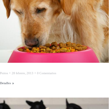
Perros
28 febrero, 2013
0 Comentarios
Detalles