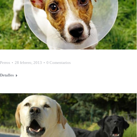
Perros
28 febrero, 2013
0 Comentarios
Detalles