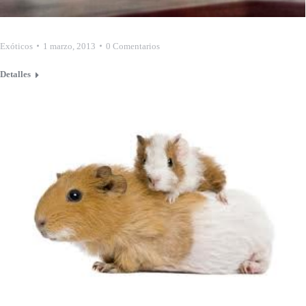
Exóticos
1 marzo, 2013
0 Comentarios
Detalles