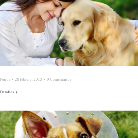
Perros
28 febrero, 2013
0 Comentarios
Detalles