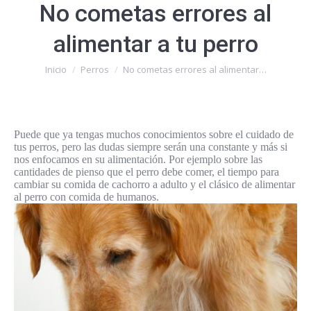
No cometas errores al
alimentar a tu perro
Estás aquí:
Inicio
Perros
No cometas errores al alimentar…
Puede que ya tengas muchos conocimientos sobre el cuidado de
tus perros, pero las dudas siempre serán una constante y más si
nos enfocamos en su alimentación. Por ejemplo sobre las
cantidades de pienso que el perro debe comer, el tiempo para
cambiar su comida de cachorro a adulto y el clásico de alimentar
al perro con comida de humanos.