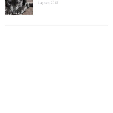
1 agosto, 2015