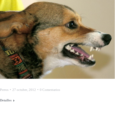
Perros
27 octubre, 2012
0 Comentarios
Detalles