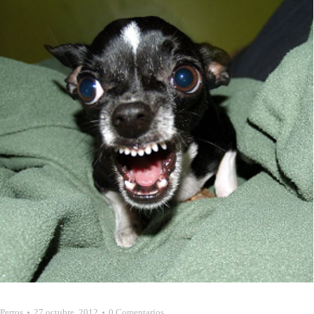
Perros
27 octubre, 2012
0 Comentarios