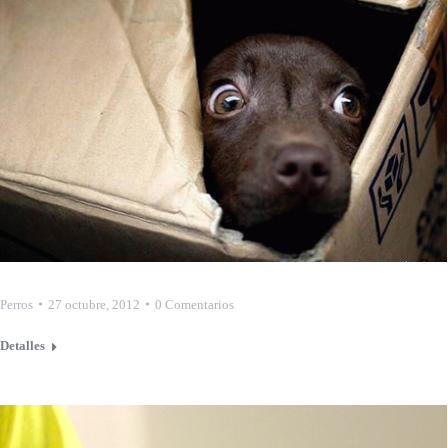
Perros
27 octubre, 2012
0 Comentarios
Detalles