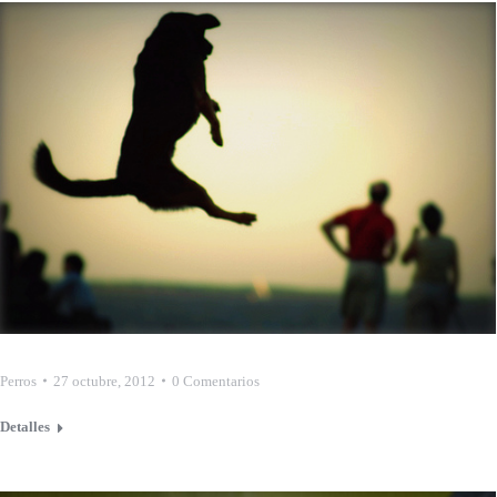
Perros
27 octubre, 2012
0 Comentarios
Detalles