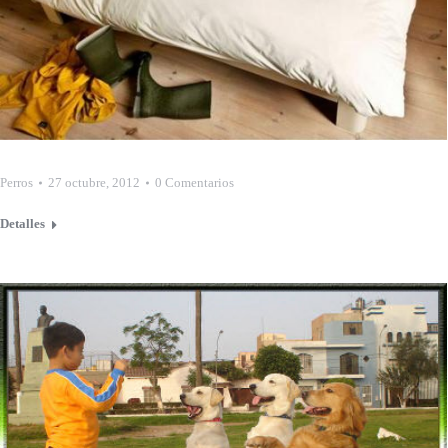
Perros
27 octubre, 2012
0 Comentarios
Detalles