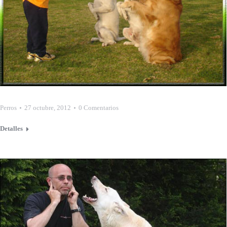
Perros
27 octubre, 2012
0 Comentarios
Detalles