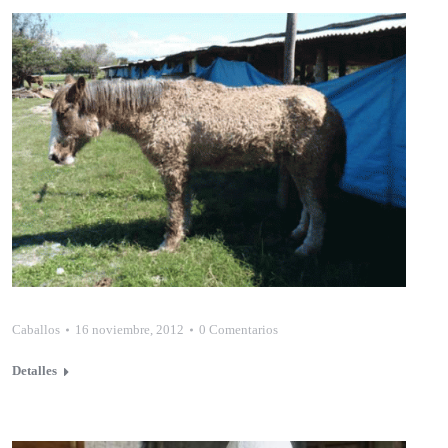
Caballos
16 noviembre, 2012
0 Comentarios
Detalles