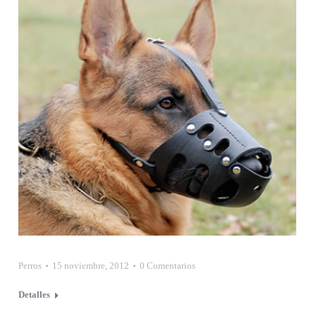
Perros
15 noviembre, 2012
0 Comentarios
Detalles