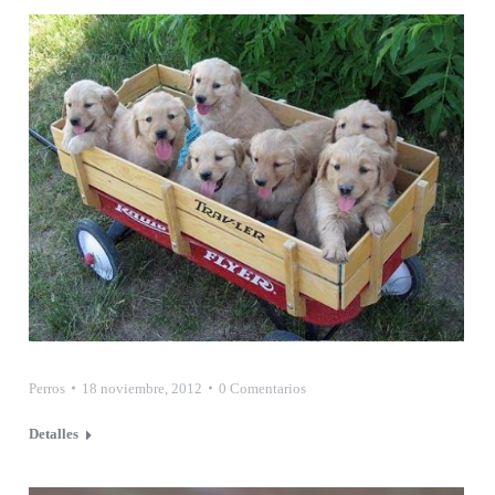
Perros
18 noviembre, 2012
0 Comentarios
Detalles