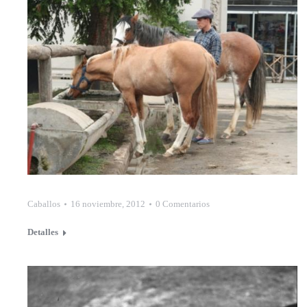
Caballos
16 noviembre, 2012
0 Comentarios
Detalles