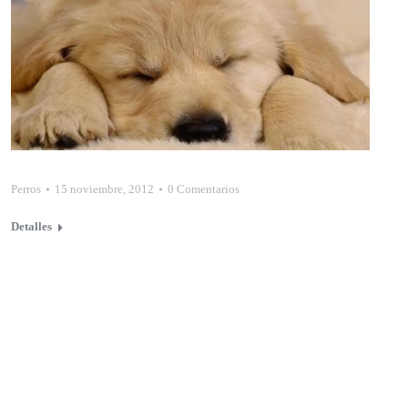
Perros
15 noviembre, 2012
0 Comentarios
Detalles