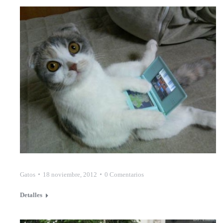
Gatos
18 noviembre, 2012
0 Comentarios
Detalles