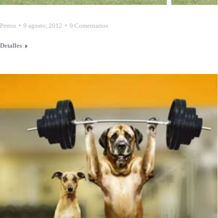
Perros
9 agosto, 2012
0 Comentarios
Detalles