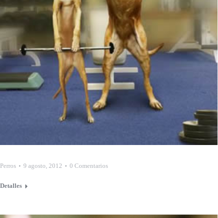
Perros
9 agosto, 2012
0 Comentarios
Detalles