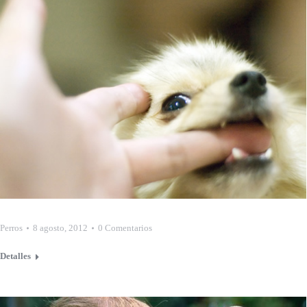
Perros
8 agosto, 2012
0 Comentarios
Detalles