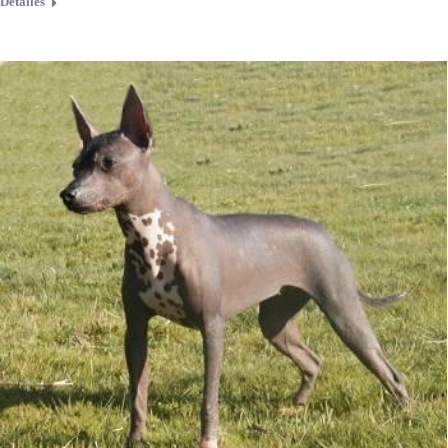
Detalles