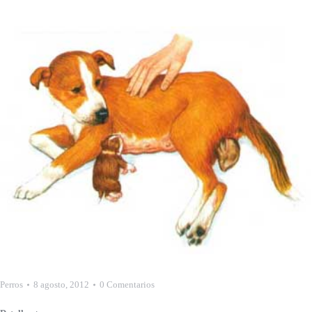
Perros
8 agosto, 2012
0 Comentarios