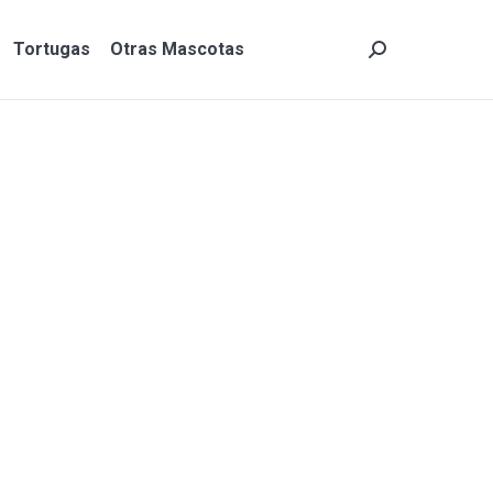
Tortugas
Otras Mascotas
Search:
Tortugas
Otras Mascotas
Search: