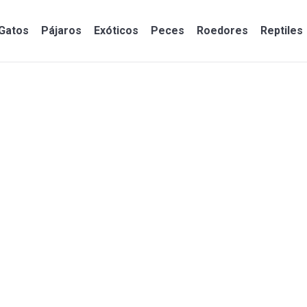
Gatos
Pájaros
Exóticos
Peces
Roedores
Reptiles
Gatos
Pájaros
Exóticos
Peces
Roedores
Reptiles