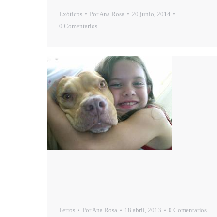
Exóticos
Por
Ana Rosa
20 junio, 2014
0 Comentarios
Perros
Por
Ana Rosa
18 abril, 2013
0 Comentarios