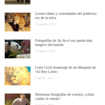
Leones datos y curiosidades del poderoso
rey de la selva
20 agosto, 2015
Fotografías de Jia Jia el oso panda más
longevo del mundo
18 agosto, 2015
León Cecil, homenaje de un dibujante de
«El Rey León»
7 agosto, 2015
Hermosas fotografías de conejos ¿cómo
cuidar al conejo?
7 agosto, 2015