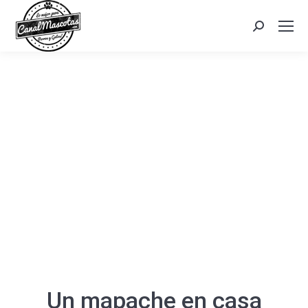
Search:
Un mapache en casa