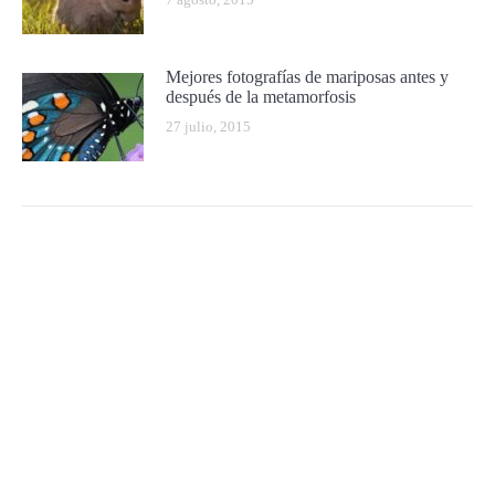
Mejores fotografías de mariposas antes y
después de la metamorfosis
27 julio, 2015