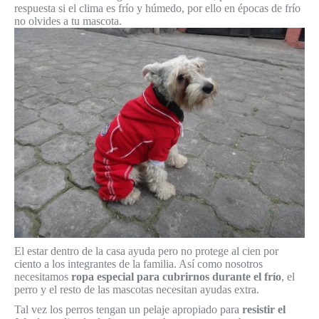
respuesta si el clima es frío y húmedo, por ello en épocas de frío
no olvides a tu mascota.
El estar dentro de la casa ayuda pero no protege al cien por
ciento a los integrantes de la familia. Así como nosotros
necesitamos
ropa especial para cubrirnos durante el frío
, el
perro y el resto de las mascotas necesitan ayudas extra.
Tal vez los perros tengan un pelaje apropiado para
resistir el