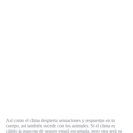
Así como el clima despierta sensaciones y respuestas en tu
cuerpo, así también sucede con los animales. Si el clima es
cálido la mascota de seguro estará encantada, pero otra será su