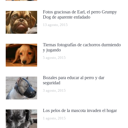
Fotos graciosas de Earl, el perro Grumpy
Dog de aparente enfadado
13 agosto, 2015
Tiernas fotografías de cachorros durmiendo
y jugando
5 agosto, 2015
Bozales para educar al perro y dar
seguridad
3 agosto, 2015
Los pelos de la mascota invaden el hogar
1 agosto, 2015