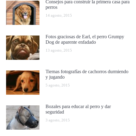
Consejos para construir la primera casa para
perros
14 agosto, 2015
Fotos graciosas de Earl, el perro Grumpy
Dog de aparente enfadado
13 agosto, 2015
Tiernas fotografías de cachorros durmiendo
y jugando
5 agosto, 2015
Bozales para educar al perro y dar
seguridad
3 agosto, 2015