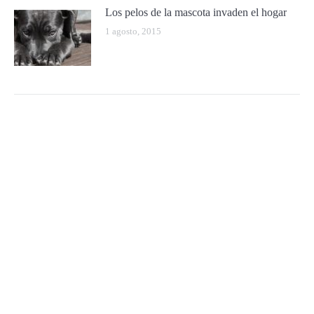
Los pelos de la mascota invaden el hogar
1 agosto, 2015