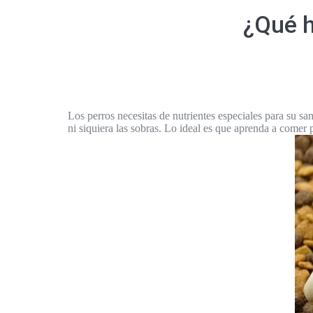
¿Qué h
Los perros necesitas de nutrientes especiales para su sa
ni siquiera las sobras. Lo ideal es que aprenda a comer p