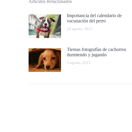
Artículos Relacionados
Importancia del calendario de
vacunación del perro
24 agosto, 2015
Tiernas fotografías de cachorros
durmiendo y jugando
5 agosto, 2015