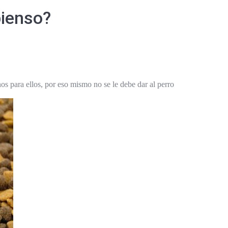
pienso?
nos para ellos, por eso mismo no se le debe dar al perro