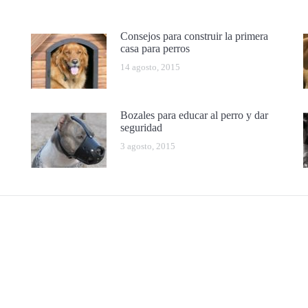
Consejos para construir la primera
casa para perros
14 agosto, 2015
Bozales para educar al perro y dar
seguridad
3 agosto, 2015