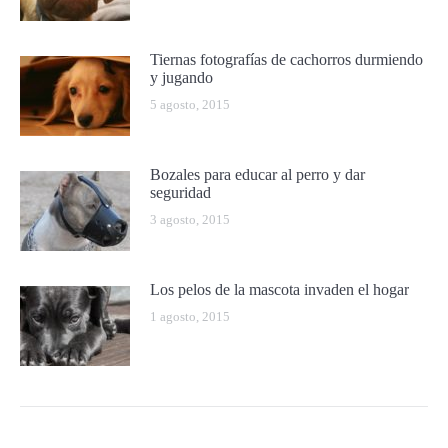
Tiernas fotografías de cachorros durmiendo
y jugando
5 agosto, 2015
Bozales para educar al perro y dar
seguridad
3 agosto, 2015
Los pelos de la mascota invaden el hogar
1 agosto, 2015