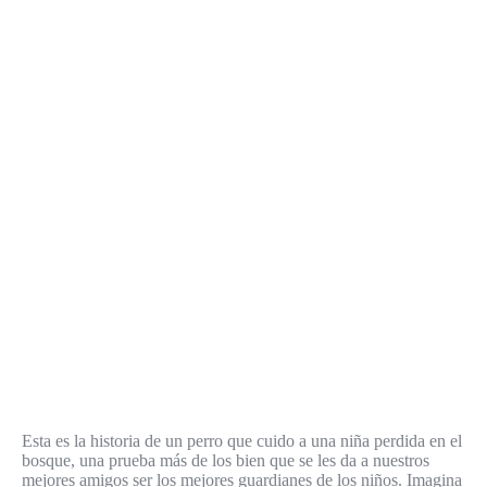
Esta es la historia de un perro que cuido a una niña perdida en el
bosque, una prueba más de los bien que se les da a nuestros
mejores amigos ser los mejores guardianes de los niños. Imagina