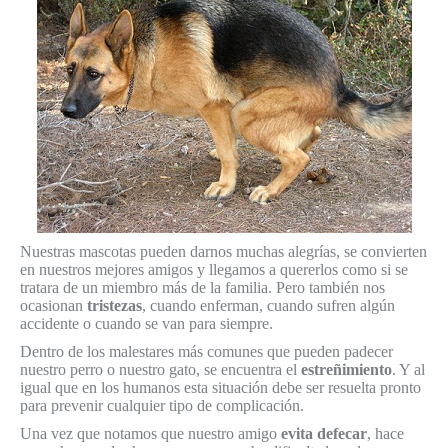
Nuestras mascotas pueden darnos muchas alegrías, se convierten
en nuestros mejores amigos y llegamos a quererlos como si se
tratara de un miembro más de la familia. Pero también nos
ocasionan
tristezas
, cuando enferman, cuando sufren algún
accidente o cuando se van para siempre.
Dentro de los malestares más comunes que pueden padecer
nuestro perro o nuestro gato, se encuentra el
estreñimiento
. Y al
igual que en los humanos esta situación debe ser resuelta pronto
para prevenir cualquier tipo de complicación.
Una vez que notamos que nuestro amigo
evita defecar
, hace