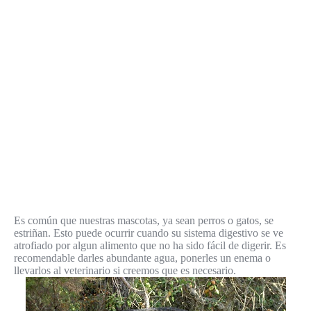
Es común que nuestras mascotas, ya sean perros o gatos, se
estriñan. Esto puede ocurrir cuando su sistema digestivo se ve
atrofiado por algun alimento que no ha sido fácil de digerir. Es
recomendable darles abundante agua, ponerles un enema o
llevarlos al veterinario si creemos que es necesario.