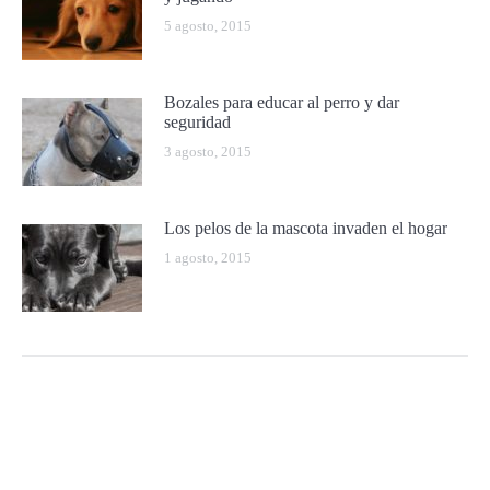
5 agosto, 2015
Bozales para educar al perro y dar
seguridad
3 agosto, 2015
Los pelos de la mascota invaden el hogar
1 agosto, 2015