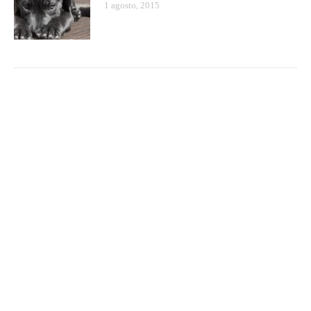
1 agosto, 2015