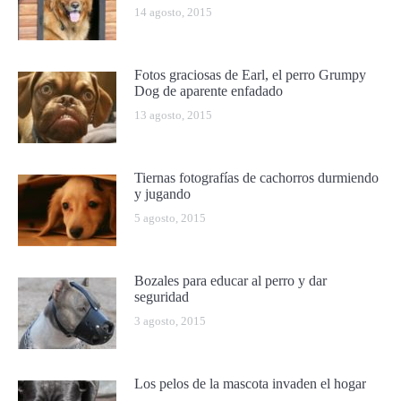
14 agosto, 2015
Fotos graciosas de Earl, el perro Grumpy
Dog de aparente enfadado
13 agosto, 2015
Tiernas fotografías de cachorros durmiendo
y jugando
5 agosto, 2015
Bozales para educar al perro y dar
seguridad
3 agosto, 2015
Los pelos de la mascota invaden el hogar