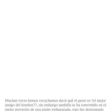
Muchas veces hemos escuchamos decir qué el perro es ?el mejor
amigo del hombre??, sin embargo también se ha convertido en el
mejor provecho de una mujer embarazada, esto fue demostrado