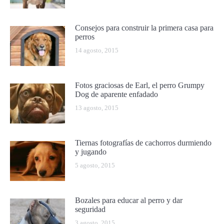
Consejos para construir la primera casa para
perros
14 agosto, 2015
Fotos graciosas de Earl, el perro Grumpy
Dog de aparente enfadado
13 agosto, 2015
Tiernas fotografías de cachorros durmiendo
y jugando
5 agosto, 2015
Bozales para educar al perro y dar
seguridad
3 agosto, 2015