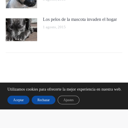
Los pelos de la mascota invaden el hogar
1 agosto, 2015
Utilizamos cookies para ofrecerte la mejor experiencia en nuestra web.
Aceptar
Rechazar
Ajustes