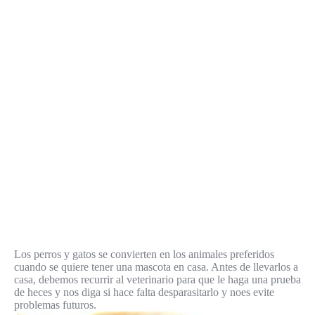
Los perros y gatos se convierten en los animales preferidos
cuando se quiere tener una mascota en casa. Antes de llevarlos a
casa, debemos recurrir al veterinario para que le haga una prueba
de heces y nos diga si hace falta desparasitarlo y noes evite
problemas futuros.