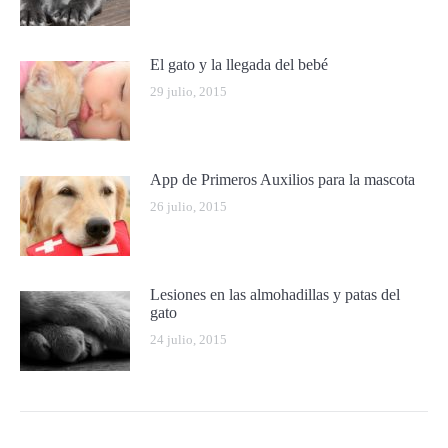
El gato y la llegada del bebé
29 julio, 2015
App de Primeros Auxilios para la mascota
26 julio, 2015
Lesiones en las almohadillas y patas del
gato
24 julio, 2015