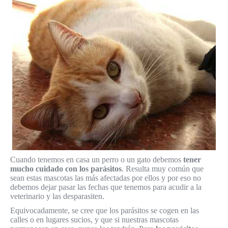
Cuando tenemos en casa un perro o un gato debemos
tener
mucho cuidado con los parásitos
. Resulta muy común que
sean estas mascotas las más afectadas por ellos y por eso no
debemos dejar pasar las fechas que tenemos para acudir a la
veterinario y las desparasiten.
Equivocadamente, se cree que los parásitos se cogen en las
calles o en lugares sucios, y que si nuestras mascotas