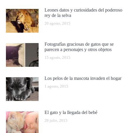
Leones datos y curiosidades del poderoso
rey de la selva
20 agosto, 2015
Fotografías graciosas de gatos que se
parecen a personajes y otros objetos
15 agosto, 2015
Los pelos de la mascota invaden el hogar
1 agosto, 2015
El gato y la llegada del bebé
29 julio, 2015