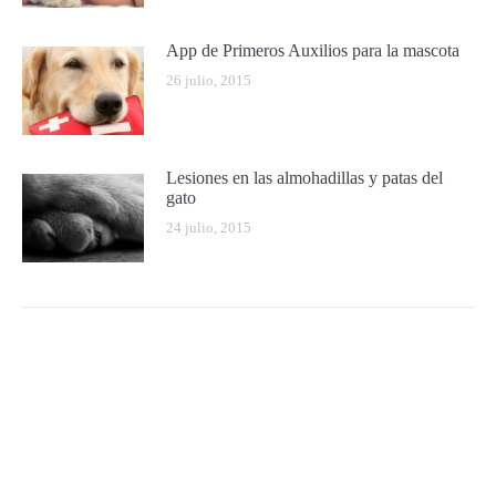
App de Primeros Auxilios para la mascota
26 julio, 2015
Lesiones en las almohadillas y patas del
gato
24 julio, 2015