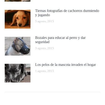
Tiernas fotografías de cachorros durmiendo
y jugando
5 agosto, 2015
Bozales para educar al perro y dar
seguridad
3 agosto, 2015
Los pelos de la mascota invaden el hogar
1 agosto, 2015