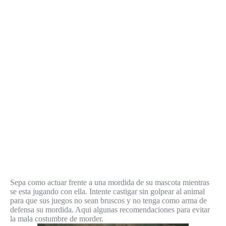
Sepa como actuar frente a una mordida de su mascota mientras
se esta jugando con ella. Intente castigar sin golpear al animal
para que sus juegos no sean bruscos y no tenga como arma de
defensa su mordida. Aqui algunas recomendaciones para evitar
la mala costumbre de morder.