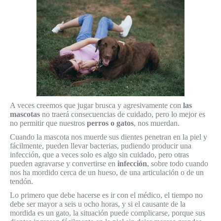
A veces creemos que jugar brusca y agresivamente con
las
mascotas
no traerá consecuencias de cuidado, pero lo mejor es
no permitir que nuestros
perros o gatos
, nos muerdan.
Cuando la mascota nos muerde sus dientes penetran en la piel y
fácilmente, pueden llevar bacterias, pudiendo producir una
infección, que a veces solo es algo sin cuidado, pero otras
pueden agravarse y convertirse en
infección
, sobre todo cuando
nos ha mordido cerca de un hueso, de una articulación o de un
tendón.
Lo primero que debe hacerse es ir con el médico, el tiempo no
debe ser mayor a seis u ocho horas, y si el causante de la
mordida es un gato, la situación puede complicarse, porque sus