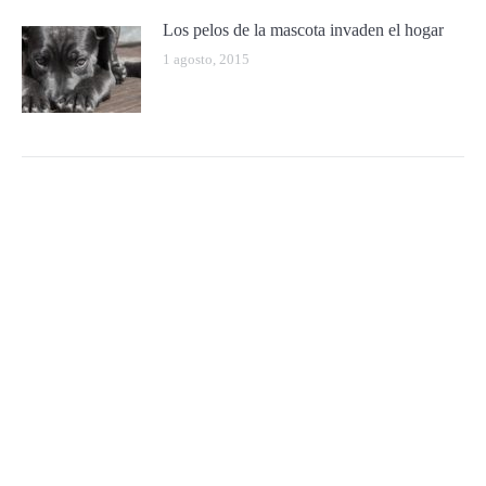
Los pelos de la mascota invaden el hogar
1 agosto, 2015