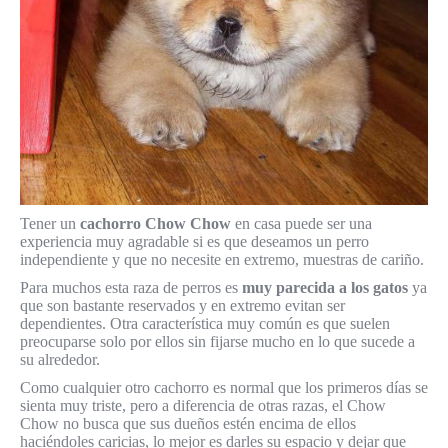
Tener un
cachorro Chow Chow
en casa puede ser una
experiencia muy agradable si es que deseamos un perro
independiente y que no necesite en extremo, muestras de cariño.
Para muchos esta raza de perros es
muy parecida a los gatos
ya
que son bastante reservados y en extremo evitan ser
dependientes. Otra característica muy común es que suelen
preocuparse solo por ellos sin fijarse mucho en lo que sucede a
su alrededor.
Como cualquier otro cachorro es normal que los primeros días se
sienta muy triste, pero a diferencia de otras razas, el Chow
Chow no busca que sus dueños estén encima de ellos
haciéndoles caricias, lo mejor es darles su espacio y dejar que