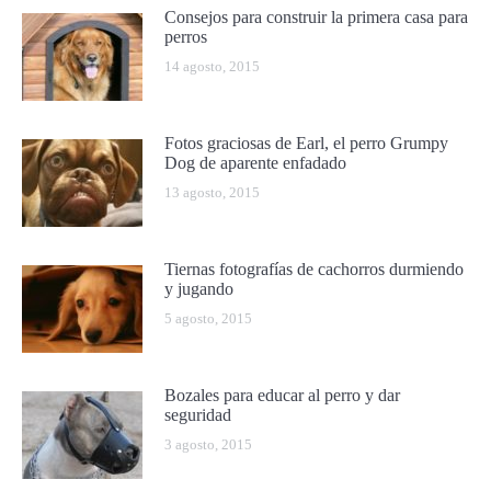
Consejos para construir la primera casa para
perros
14 agosto, 2015
Fotos graciosas de Earl, el perro Grumpy
Dog de aparente enfadado
13 agosto, 2015
Tiernas fotografías de cachorros durmiendo
y jugando
5 agosto, 2015
Bozales para educar al perro y dar
seguridad
3 agosto, 2015