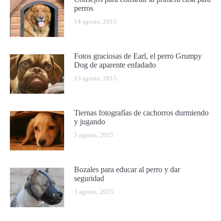
perros
14 agosto, 2015
Fotos graciosas de Earl, el perro Grumpy
Dog de aparente enfadado
13 agosto, 2015
Tiernas fotografías de cachorros durmiendo
y jugando
5 agosto, 2015
Bozales para educar al perro y dar
seguridad
3 agosto, 2015