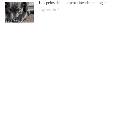
Los pelos de la mascota invaden el hogar
1 agosto, 2015