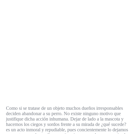
Como si se tratase de un objeto muchos dueños irresponsables
deciden abandonar a su perro. No existe ninguno motivo que
justifique dicha acción inhumana. Dejar de lado a la mascota y
hacernos los ciegos y sordos frente a su mirada de ¿qué sucede?
es un acto inmoral y repudiable, pues concientemente lo dejamos