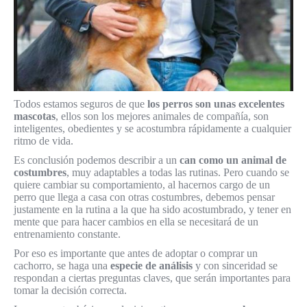
Todos estamos seguros de que
los perros son unas excelentes
mascotas
, ellos son los mejores animales de compañía, son
inteligentes, obedientes y se acostumbra rápidamente a cualquier
ritmo de vida.
Es conclusión podemos describir a un
can como un animal de
costumbres
, muy adaptables a todas las rutinas. Pero cuando se
quiere cambiar su comportamiento, al hacernos cargo de un
perro que llega a casa con otras costumbres, debemos pensar
justamente en la rutina a la que ha sido acostumbrado, y tener en
mente que para hacer cambios en ella se necesitará de un
entrenamiento constante.
Por eso es importante que antes de adoptar o comprar un
cachorro, se haga una
especie de análisis
y con sinceridad se
respondan a ciertas preguntas claves, que serán importantes para
tomar la decisión correcta.