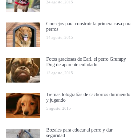
24 agosto, 2015
Consejos para construir la primera casa para
perros
14 agosto, 2015
Fotos graciosas de Earl, el perro Grumpy
Dog de aparente enfadado
13 agosto, 2015
Tiernas fotografías de cachorros durmiendo
y jugando
5 agosto, 2015
Bozales para educar al perro y dar
seguridad