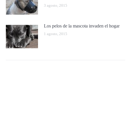
3 agosto, 2015
Los pelos de la mascota invaden el hogar
1 agosto, 2015