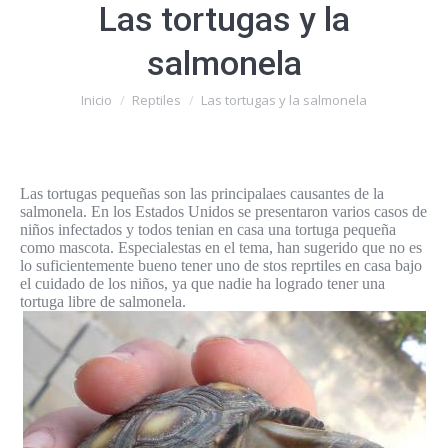
Las tortugas y la
salmonela
Estás aquí:
Inicio
Reptiles
Las tortugas y la salmonela
Las tortugas pequeñas son las principalaes causantes de la
salmonela. En los Estados Unidos se presentaron varios casos de
niños infectados y todos tenian en casa una tortuga pequeña
como mascota. Especialestas en el tema, han sugerido que no es
lo suficientemente bueno tener uno de stos reprtiles en casa bajo
el cuidado de los niños, ya que nadie ha logrado tener una
tortuga libre de salmonela.