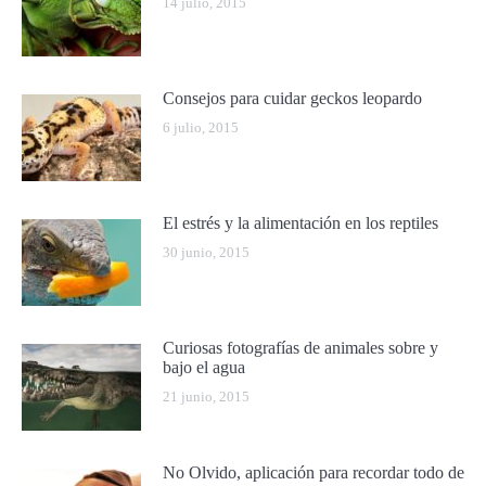
14 julio, 2015
Consejos para cuidar geckos leopardo
6 julio, 2015
El estrés y la alimentación en los reptiles
30 junio, 2015
Curiosas fotografías de animales sobre y
bajo el agua
21 junio, 2015
No Olvido, aplicación para recordar todo de