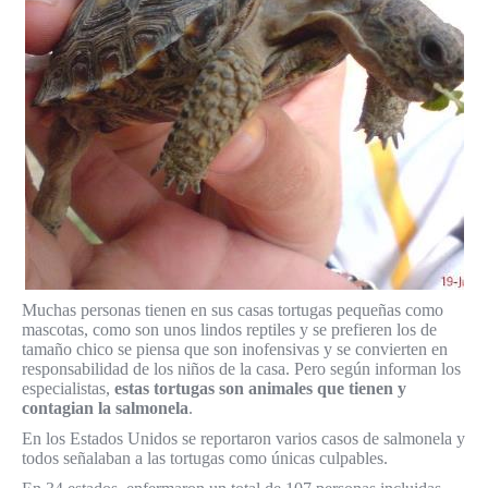
Muchas personas tienen en sus casas tortugas pequeñas como
mascotas, como son unos lindos reptiles y se prefieren los de
tamaño chico se piensa que son inofensivas y se convierten en
responsabilidad de los niños de la casa. Pero según informan los
especialistas,
estas tortugas son animales que tienen y
contagian la salmonela
.
En los Estados Unidos se reportaron varios casos de salmonela y
todos señalaban a las tortugas como únicas culpables.