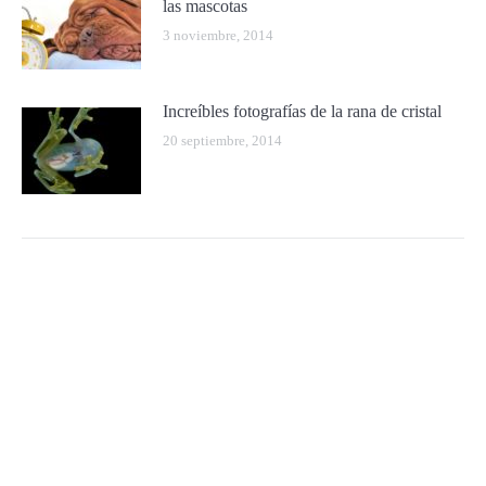
las mascotas
3 noviembre, 2014
Increíbles fotografías de la rana de cristal
20 septiembre, 2014