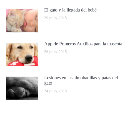
El gato y la llegada del bebé
29 julio, 2015
App de Primeros Auxilios para la mascota
26 julio, 2015
Lesiones en las almohadillas y patas del
gato
24 julio, 2015