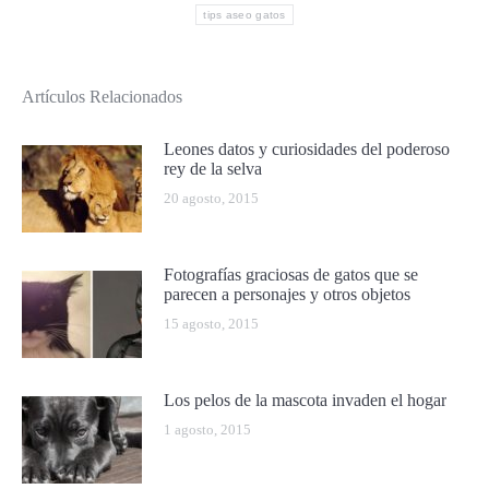
tips aseo gatos
Artículos Relacionados
Leones datos y curiosidades del poderoso
rey de la selva
20 agosto, 2015
Fotografías graciosas de gatos que se
parecen a personajes y otros objetos
15 agosto, 2015
Los pelos de la mascota invaden el hogar
1 agosto, 2015