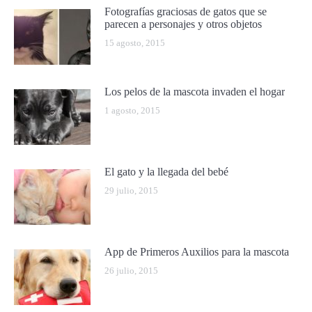
Fotografías graciosas de gatos que se
parecen a personajes y otros objetos
15 agosto, 2015
Los pelos de la mascota invaden el hogar
1 agosto, 2015
El gato y la llegada del bebé
29 julio, 2015
App de Primeros Auxilios para la mascota
26 julio, 2015