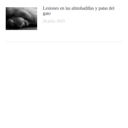
Lesiones en las almohadillas y patas del
gato
24 julio, 2015