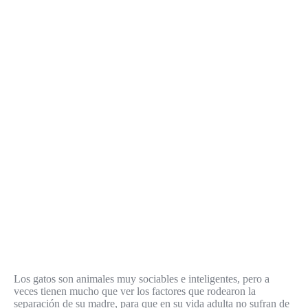
Los gatos son animales muy sociables e inteligentes, pero a
veces tienen mucho que ver los factores que rodearon la
separación de su madre, para que en su vida adulta no sufran de