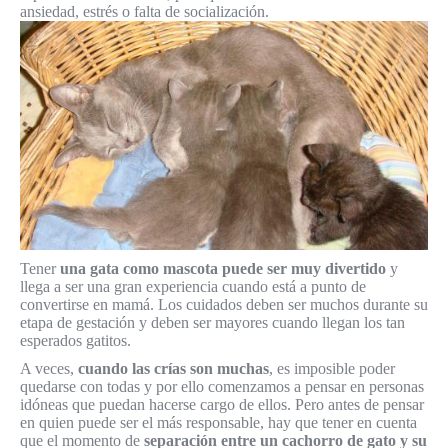
ansiedad, estrés o falta de socialización.
Tener
una gata como mascota puede ser muy divertido
y
llega a ser una gran experiencia cuando está a punto de
convertirse en mamá. Los cuidados deben ser muchos durante su
etapa de gestación y deben ser mayores cuando llegan los tan
esperados gatitos.
A veces,
cuando las crías son muchas
, es imposible poder
quedarse con todas y por ello comenzamos a pensar en personas
idóneas que puedan hacerse cargo de ellos. Pero antes de pensar
en quien puede ser el más responsable, hay que tener en cuenta
que el momento de
separación entre un cachorro de gato y su