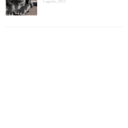
1 agosto, 2015