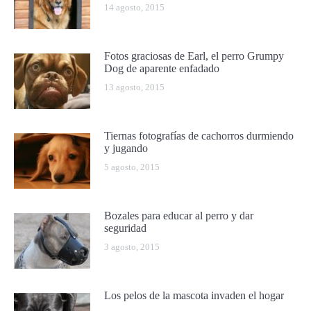
14 agosto, 2015
Fotos graciosas de Earl, el perro Grumpy
Dog de aparente enfadado
13 agosto, 2015
Tiernas fotografías de cachorros durmiendo
y jugando
5 agosto, 2015
Bozales para educar al perro y dar
seguridad
3 agosto, 2015
Los pelos de la mascota invaden el hogar