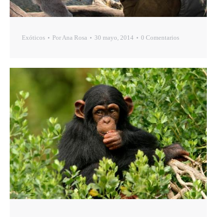
Exóticos
Por
Ana Rosa
30 mayo, 2014
0 Comentarios