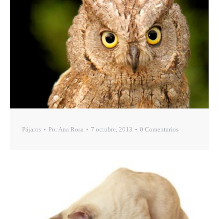
Pájaros
Por
Ana Rosa
7 octubre, 2013
0 Comentarios