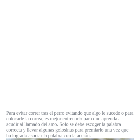
Para evitar correr tras el perro evitando que algo le sucede o para
colocarle la correa, es mejor entrenarlo para que aprenda a
acudir al llamado del amo. Solo se debe escoger la palabra
correcta y llevar algunas golosinas para premiarlo una vez que
ha logrado asociar la palabra con la acción.