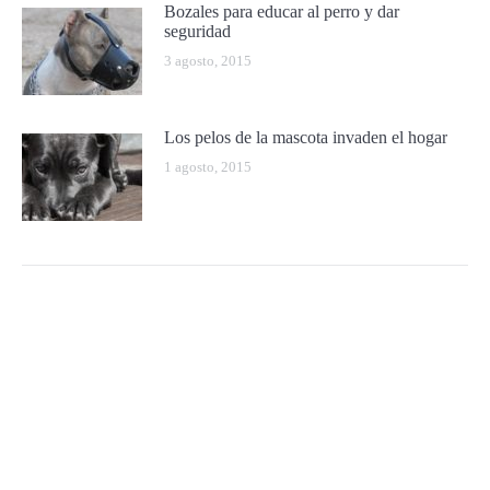
Bozales para educar al perro y dar
seguridad
3 agosto, 2015
Los pelos de la mascota invaden el hogar
1 agosto, 2015