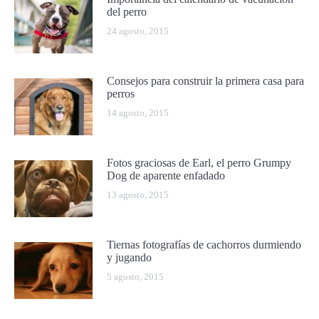
del perro
24 agosto, 2015
Consejos para construir la primera casa para
perros
14 agosto, 2015
Fotos graciosas de Earl, el perro Grumpy
Dog de aparente enfadado
13 agosto, 2015
Tiernas fotografías de cachorros durmiendo
y jugando
5 agosto, 2015