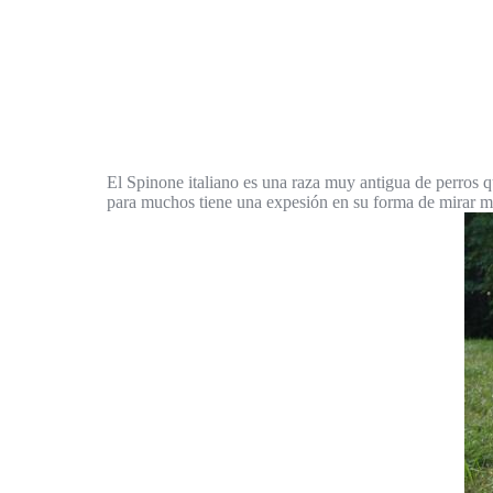
El Spinone italiano es una raza muy antigua de perros qu
para muchos tiene una expesión en su forma de mirar mu