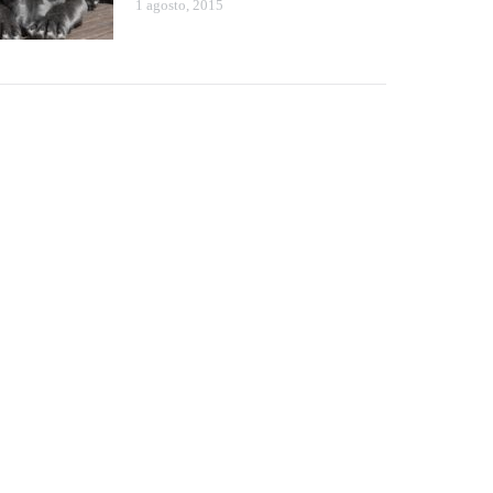
1 agosto, 2015