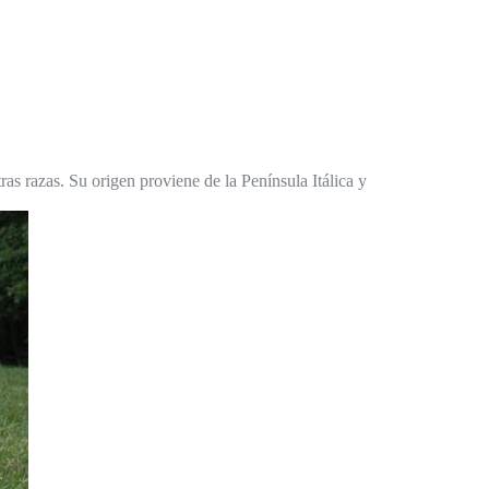
ras razas. Su origen proviene de la Península Itálica y