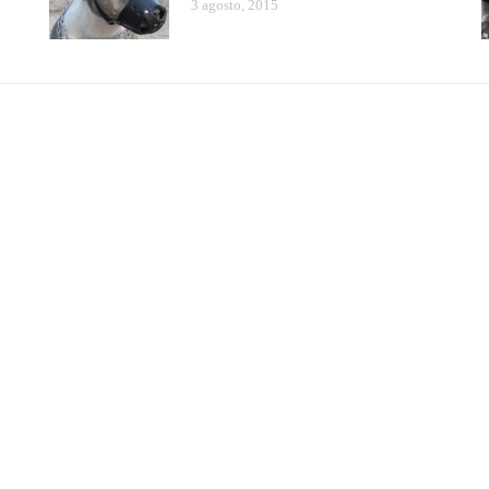
3 agosto, 2015