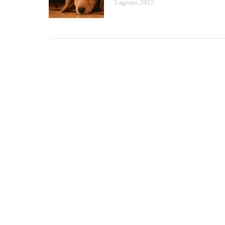
5 agosto, 2015