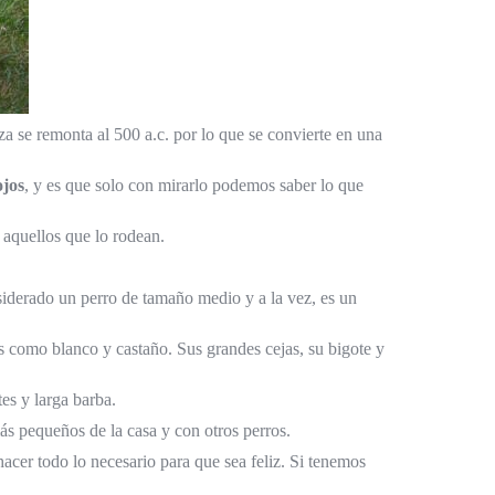
a se remonta al 500 a.c. por lo que se convierte en una
ojos
, y es que solo con mirarlo podemos saber lo que
 aquellos que lo rodean.
iderado un perro de tamaño medio y a la vez, es un
os como blanco y castaño. Sus grandes cejas, su bigote y
es y larga barba.
s pequeños de la casa y con otros perros.
acer todo lo necesario para que sea feliz. Si tenemos