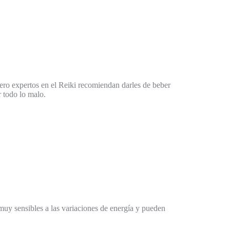
ero expertos en el Reiki recomiendan darles de beber
r todo lo malo.
uy sensibles a las variaciones de energía y pueden