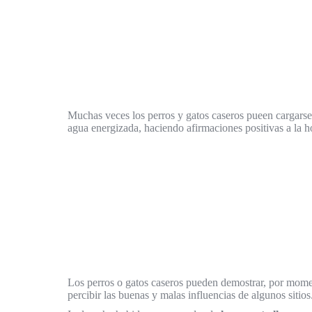
Muchas veces los perros y gatos caseros pueen cargarse
agua energizada, haciendo afirmaciones positivas a la ho
Los perros o gatos caseros pueden demostrar, por momen
percibir las buenas y malas influencias de algunos sitios