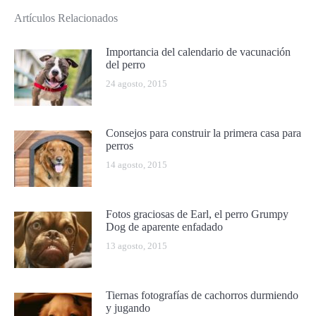
Artículos Relacionados
Importancia del calendario de vacunación
del perro
24 agosto, 2015
Consejos para construir la primera casa para
perros
14 agosto, 2015
Fotos graciosas de Earl, el perro Grumpy
Dog de aparente enfadado
13 agosto, 2015
Tiernas fotografías de cachorros durmiendo
y jugando