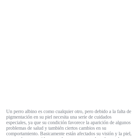
Un perro albino es como cualquier otro, pero debido a la falta de
pigmentación en su piel necesita una serie de cuidados
especiales, ya que su condición favorece la aparición de algunos
problemas de salud y también ciertos cambios en su
comportamiento. Basicamente están afectados su visión y la piel,