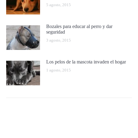
5 agosto, 2015
Bozales para educar al perro y dar
seguridad
3 agosto, 2015
Los pelos de la mascota invaden el hogar
1 agosto, 2015