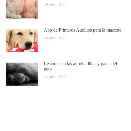
29 julio, 2015
App de Primeros Auxilios para la mascota
26 julio, 2015
Lesiones en las almohadillas y patas del
gato
24 julio, 2015