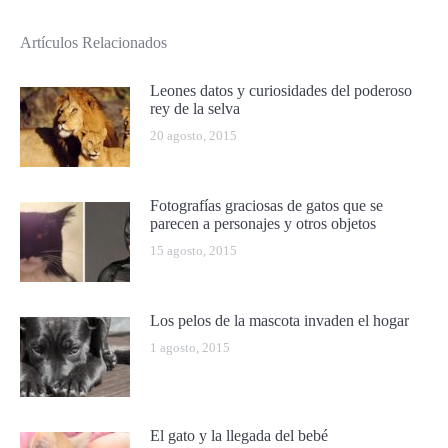
Artículos Relacionados
Leones datos y curiosidades del poderoso
rey de la selva
20 agosto, 2015
Fotografías graciosas de gatos que se
parecen a personajes y otros objetos
15 agosto, 2015
Los pelos de la mascota invaden el hogar
1 agosto, 2015
El gato y la llegada del bebé